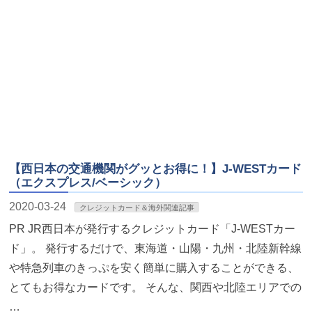
【西日本の交通機関がグッとお得に！】J-WESTカード
（エクスプレス/ベーシック）
2020-03-24
クレジットカード＆海外関連記事
PR JR西日本が発行するクレジットカード「J-WESTカー
ド」。 発行するだけで、東海道・山陽・九州・北陸新幹線
や特急列車のきっぷを安く簡単に購入することができる、
とてもお得なカードです。 そんな、関西や北陸エリアでの
…