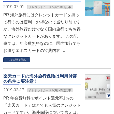
2019-07-01
クレジットカード＆海外関連記事
PR 海外旅行にはクレジットカードを持っ
て行くのは便利・お得なので当たり前です
が、海外旅行だけでなく国内旅行でもお得
なクレジットカードがあります。 この記
事では、年会費無料なのに、国内旅行でも
お得なエポスカードの特典内容 …
この記事を読む
楽天カードの海外旅行保険は利用付帯
の条件に要注意！
2019-02-17
クレジットカード＆海外関連記事
PR 年会費無料でポイント還元率1％の
「楽天カード」はとても人気のクレジット
カードですが、海外保険について言えば、