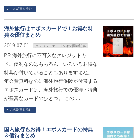
この記事を読む
海外旅行はエポスカードで！お得な特
典＆優待まとめ
2019-07-01
クレジットカード＆海外関連記事
PR 海外旅行に不可欠なクレジットカー
ド。便利なのはもちろん、いろいろお得な
特典が付いていることもありますよね。
年会費無料なのに海外旅行保険が付帯する
エポスカードは、海外旅行での優待・特典
が豊富なカードのひとつ。 この …
この記事を読む
国内旅行もお得！エポスカードの特典
＆優待まとめ