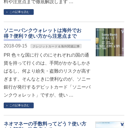
料や注意点まで徹底解説します …
この記事を読む
ソニーバンクウォレットは海外でお
得？便利？使い方から注意点まで
2018-09-15
クレジットカード＆海外関連記事
PR 色々な国に行くのにそれぞれの国の通
貨を持って行くのは、手間がかかるしかさ
ばるし、何より紛失・盗難のリスクが高す
ぎます。そんなときに便利なのが、ソニー
銀行が発行するデビットカード「ソニーバ
ンクウォレット」ですが、使い …
この記事を読む
ネオマネーの手数料ってどう？使い方