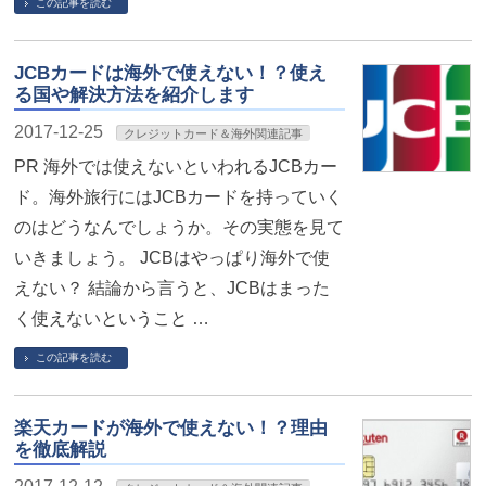
この記事を読む
JCBカードは海外で使えない！？使え
る国や解決方法を紹介します
2017-12-25
クレジットカード＆海外関連記事
PR 海外では使えないといわれるJCBカー
ド。海外旅行にはJCBカードを持っていく
のはどうなんでしょうか。その実態を見て
いきましょう。 JCBはやっぱり海外で使
えない？ 結論から言うと、JCBはまった
く使えないということ …
この記事を読む
楽天カードが海外で使えない！？理由
を徹底解説