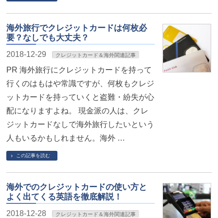
海外旅行でクレジットカードは何枚必
要？なしでも大丈夫？
2018-12-29
クレジットカード＆海外関連記事
PR 海外旅行にクレジットカードを持って
行くのはもはや常識ですが、何枚もクレジ
ットカードを持っていくと盗難・紛失が心
配になりますよね。 現金派の人は、クレ
ジットカードなしで海外旅行したいという
人もいるかもしれません。海外 …
この記事を読む
海外でのクレジットカードの使い方と
よく出てくる英語を徹底解説！
2018-12-28
クレジットカード＆海外関連記事