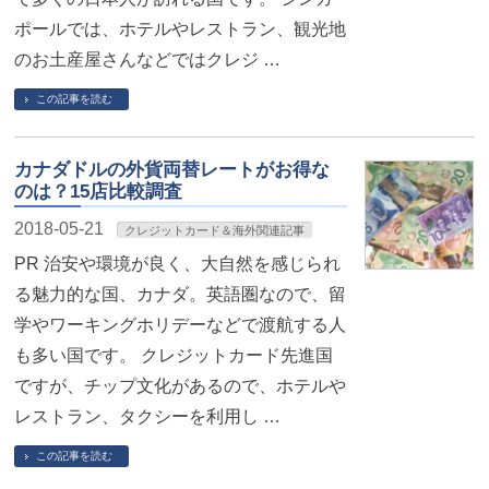
ポールでは、ホテルやレストラン、観光地
のお土産屋さんなどではクレジ …
この記事を読む
カナダドルの外貨両替レートがお得な
のは？15店比較調査
2018-05-21
クレジットカード＆海外関連記事
PR 治安や環境が良く、大自然を感じられ
る魅力的な国、カナダ。英語圏なので、留
学やワーキングホリデーなどで渡航する人
も多い国です。 クレジットカード先進国
ですが、チップ文化があるので、ホテルや
レストラン、タクシーを利用し …
この記事を読む