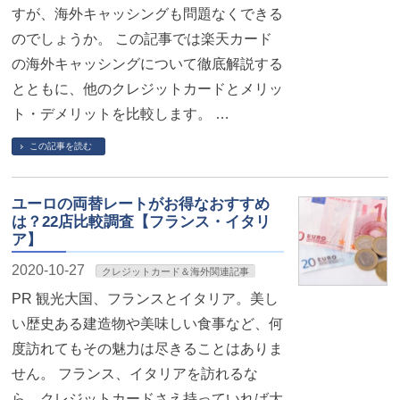
すが、海外キャッシングも問題なくできる
のでしょうか。 この記事では楽天カード
の海外キャッシングについて徹底解説する
とともに、他のクレジットカードとメリッ
ト・デメリットを比較します。 …
この記事を読む
ユーロの両替レートがお得なおすすめ
は？22店比較調査【フランス・イタリ
ア】
2020-10-27
クレジットカード＆海外関連記事
PR 観光大国、フランスとイタリア。美し
い歴史ある建造物や美味しい食事など、何
度訪れてもその魅力は尽きることはありま
せん。 フランス、イタリアを訪れるな
ら、クレジットカードさえ持っていれば大