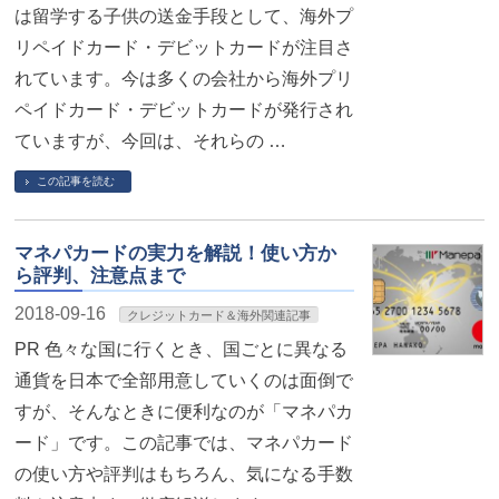
は留学する子供の送金手段として、海外プ
リペイドカード・デビットカードが注目さ
れています。今は多くの会社から海外プリ
ペイドカード・デビットカードが発行され
ていますが、今回は、それらの …
この記事を読む
マネパカードの実力を解説！使い方か
ら評判、注意点まで
2018-09-16
クレジットカード＆海外関連記事
PR 色々な国に行くとき、国ごとに異なる
通貨を日本で全部用意していくのは面倒で
すが、そんなときに便利なのが「マネパカ
ード」です。この記事では、マネパカード
の使い方や評判はもちろん、気になる手数