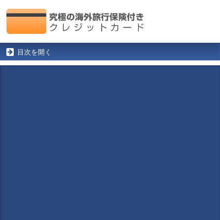
目次を開く