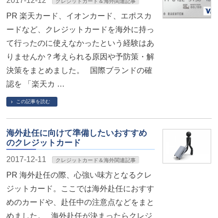
2017-12-12
クレジットカード＆海外関連記事
PR 楽天カード、イオンカード、エポスカ
ードなど、クレジットカードを海外に持っ
て行ったのに使えなかったという経験はあ
りませんか？考えられる原因や予防策・解
決策をまとめました。 国際ブランドの確
認を 「楽天カ …
この記事を読む
海外赴任に向けて準備したいおすすめ
のクレジットカード
2017-12-11
クレジットカード＆海外関連記事
PR 海外赴任の際、心強い味方となるクレ
ジットカード。ここでは海外赴任におすす
めのカードや、赴任中の注意点などをまと
めました。 海外赴任が決まったらクレジ