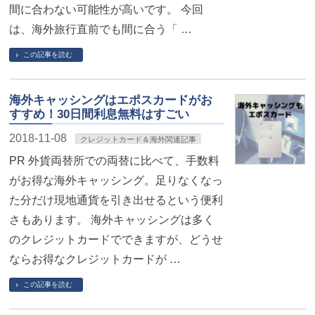
間に合わない可能性が高いです。 今回
は、海外旅行直前でも間に合う「 …
この記事を読む
海外キャッシングはエポスカードがお
すすめ！30日間利息無料はすごい
2018-11-08
クレジットカード＆海外関連記事
PR 外貨両替所での両替に比べて、手数料
がお得な海外キャッシング。足りなくなっ
た分だけ現地通貨を引き出せるという便利
さもあります。 海外キャッシングは多く
のクレジットカードでできますが、どうせ
ならお得なクレジットカードが …
この記事を読む