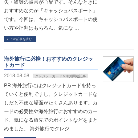
失・盗難の被害が心配です。そんなときに
おすすめなのが「キャッシュパスポート」
です。今回は、キャッシュパスポートの使
い方や評判はもちろん、気にな …
この記事を読む
海外旅行に必携！おすすめのクレジッ
トカード
2018-08-08
クレジットカード＆海外関連記事
PR 海外旅行にはクレジットカードを持っ
ていくと便利ですし、クレジットカードな
しだと不便な場面がたくさんあります。カ
ードの必要性や海外旅行におすすめのカー
ド、気になる旅先でのポイントなどをまと
めました。 海外旅行でクレジ …