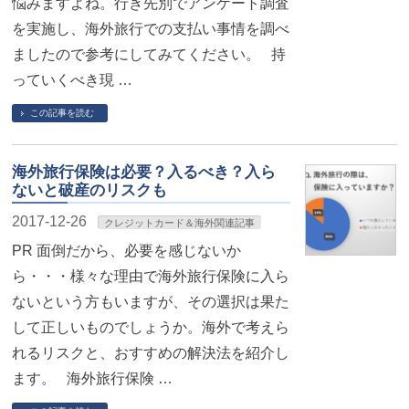
悩みますよね。行き先別でアンケート調査
を実施し、海外旅行での支払い事情を調べ
ましたので参考にしてみてください。 持
っていくべき現 …
この記事を読む
海外旅行保険は必要？入るべき？入ら
ないと破産のリスクも
2017-12-26
クレジットカード＆海外関連記事
PR 面倒だから、必要を感じないか
ら・・・様々な理由で海外旅行保険に入ら
ないという方もいますが、その選択は果た
して正しいものでしょうか。海外で考えら
れるリスクと、おすすめの解決法を紹介し
ます。 海外旅行保険 …