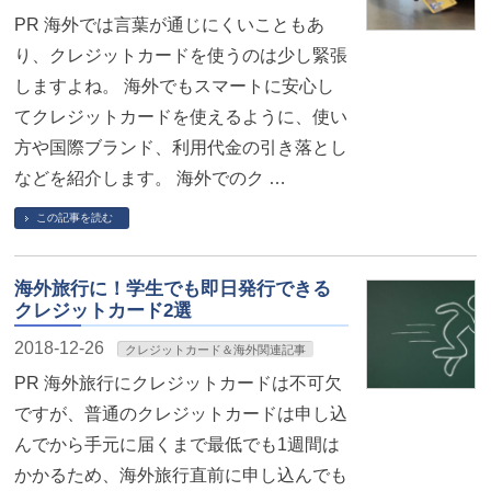
PR 海外では言葉が通じにくいこともあ
り、クレジットカードを使うのは少し緊張
しますよね。 海外でもスマートに安心し
てクレジットカードを使えるように、使い
方や国際ブランド、利用代金の引き落とし
などを紹介します。 海外でのク …
この記事を読む
海外旅行に！学生でも即日発行できる
クレジットカード2選
2018-12-26
クレジットカード＆海外関連記事
PR 海外旅行にクレジットカードは不可欠
ですが、普通のクレジットカードは申し込
んでから手元に届くまで最低でも1週間は
かかるため、海外旅行直前に申し込んでも