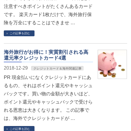
注意すべきポイントがたくさんあるカード
です。 楽天カード1枚だけで、海外旅行保
険を万全にすることはできませ …
この記事を読む
海外旅行がお得に！実質割引される高
還元率クレジットカード4選
2018-12-29
クレジットカード＆海外関連記事
PR 現金払いになくクレジットカードにあ
るもの、それはポイント還元やキャッシュ
バックです。買い物の金額が大きいほど、
ポイント還元やキャッシュバックで受けら
れる恩恵は大きくなります。 この記事で
は、海外でクレジットカードが …
この記事を読む