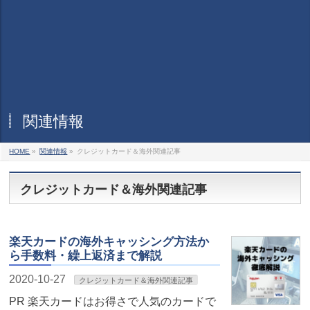
関連情報
HOME
»
関連情報
»
クレジットカード＆海外関連記事
クレジットカード＆海外関連記事
楽天カードの海外キャッシング方法か
ら手数料・繰上返済まで解説
2020-10-27
クレジットカード＆海外関連記事
PR 楽天カードはお得さで人気のカードで