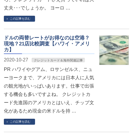
丈夫･･･でしょうか。 ヨーロ …
この記事を読む
ドルの両替レートがお得なのは空港？
現地？21店比較調査【ハワイ・アメリ
カ】
2020-10-27
クレジットカード＆海外関連記事
PR ハワイやグアム、ロサンゼルス、ニュ
ーヨークまで、アメリカには日本人に人気
の観光地がいっぱいあります。仕事で出張
する機会も多いですよね。 クレジットカ
ード先進国のアメリカとはいえ、チップ文
化があるため現金の米ドルを持 …
この記事を読む