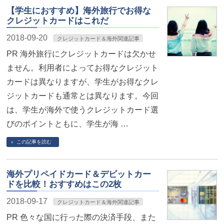
【学生におすすめ】海外旅行でお得な
クレジットカードはこれだ
2018-09-20
クレジットカード＆海外関連記事
PR 海外旅行にクレジットカードは欠かせ
ません。利用者によってお得なクレジット
カードは異なりますが、学生がお得なクレ
ジットカードも通常とは異なります。今回
は、学生が海外で使うクレジットカード選
びのポイントともに、学生が海 …
この記事を読む
海外プリペイドカード＆デビットカー
ドを比較！おすすめはこの2枚
2018-09-17
クレジットカード＆海外関連記事
PR 色々な国に行った際の決済手段、また