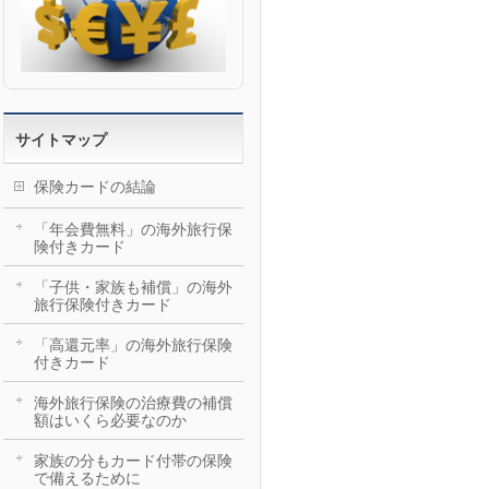
サイトマップ
保険カードの結論
「年会費無料」の海外旅行保
険付きカード
「子供・家族も補償」の海外
旅行保険付きカード
「高還元率」の海外旅行保険
付きカード
海外旅行保険の治療費の補償
額はいくら必要なのか
家族の分もカード付帯の保険
で備えるために