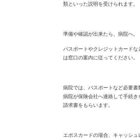
類といった説明を受けられます。
準備や確認が出来たら、病院へ。
パスポートやクレジットカードな
は窓口の案内に従ってください。
病院では、パスポートなど必要書
病院が保険会社へ連絡して手続き
請求書をもらいます。
エポスカードの場合、キャッシュ