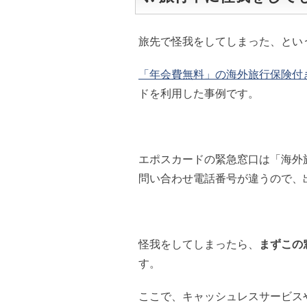
旅先で怪我をしてしまった、とい
「年会費無料」の海外旅行保険付
ドを利用した事例です。
エポスカードの緊急窓口は「海外
問い合わせ電話番号が違うので、
怪我をしてしまったら、
まずこの
す。
ここで、キャッシュレスサービス