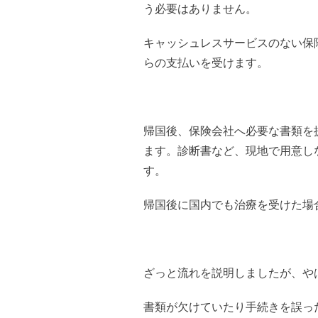
う必要はありません。
キャッシュレスサービスのない保
らの支払いを受けます。
帰国後、保険会社へ必要な書類を
ます。診断書など、現地で用意し
す。
帰国後に国内でも治療を受けた場
ざっと流れを説明しましたが、や
書類が欠けていたり手続きを誤っ