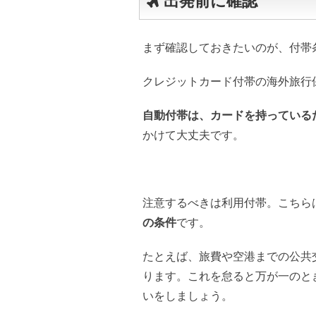
出発前に確認
まず確認しておきたいのが、付帯
クレジットカード付帯の海外旅行
自動付帯は、カードを持っている
かけて大丈夫です。
注意するべきは利用付帯。こちら
の条件
です。
たとえば、旅費や空港までの公共
ります。これを怠ると万が一のと
いをしましょう。