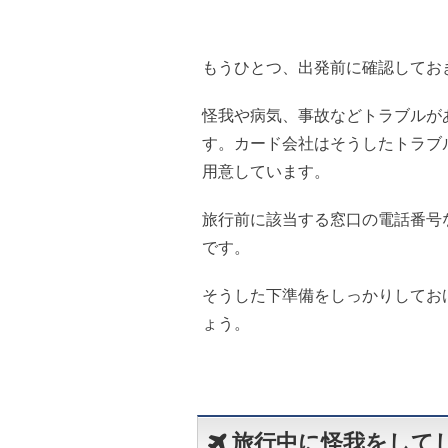
もうひとつ、出発前に確認してお
怪我や病気、事故などトラブルが
す。カード会社はそうしたトラブ
用意しています。
旅行前に該当する窓口の電話番号
です。
そうした下準備をしっかりしてお
ょう。
旅行中に怪我をして