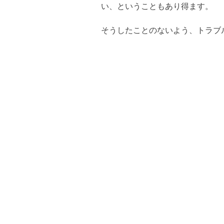
い、ということもあり得ます。
そうしたことのないよう、トラブ