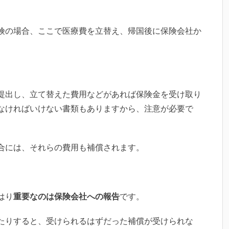
険の場合、ここで医療費を立替え、帰国後に保険会社か
提出し、立て替えた費用などがあれば保険金を受け取り
なければいけない書類もありますから、注意が必要で
合には、それらの費用も補償されます。
はり
重要なのは保険会社への報告
です。
たりすると、受けられるはずだった補償が受けられな