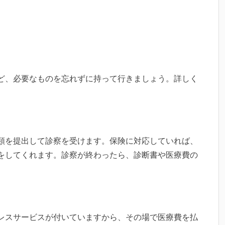
ど、必要なものを忘れずに持って行きましょう。詳しく
類を提出して診察を受けます。保険に対応していれば、
をしてくれます。診察が終わったら、診断書や医療費の
レスサービスが付いていますから、その場で医療費を払