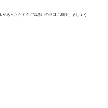
ルがあったらすぐに緊急用の窓口に相談しましょう。