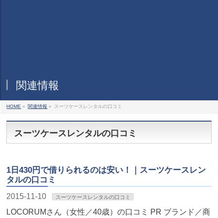
関連情報
HOME
»
関連情報
»
スーツケースレンタルの口コミ
スーツケースレンタルの口コミ
1日430円で借りられるのは安い！｜スーツケースレン
タルの口コミ
2015-11-10
スーツケースレンタルの口コミ
LOCORUMさん（女性／40歳）の口コミ PR ブランド／商