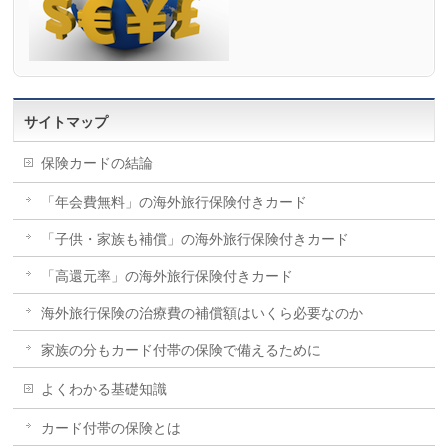
サイトマップ
保険カードの結論
「年会費無料」の海外旅行保険付きカード
「子供・家族も補償」の海外旅行保険付きカード
「高還元率」の海外旅行保険付きカード
海外旅行保険の治療費の補償額はいくら必要なのか
家族の分もカード付帯の保険で備えるために
よくわかる基礎知識
カード付帯の保険とは