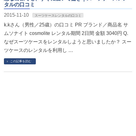
タルの口コミ
2015-11-10
スーツケースレンタルの口コミ
k.kさん（男性／25歳）の口コミ PR ブランド／商品名 サ
ムソナイト cosmolite レンタル期間 2日間 金額 3040円 Q.
なぜスーツケースをレンタルしようと思いましたか？ スー
ツケースのレンタルを利用し …
この記事を読む