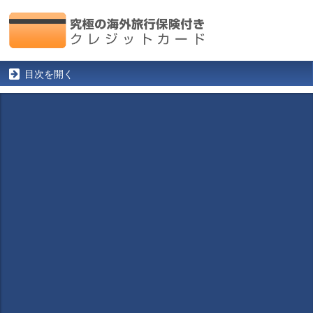
目次を開く