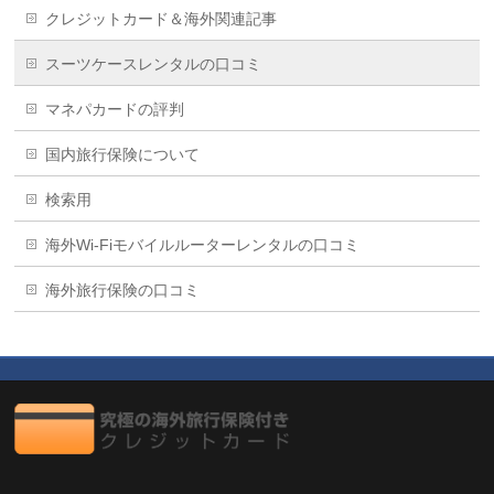
クレジットカード＆海外関連記事
スーツケースレンタルの口コミ
マネパカードの評判
国内旅行保険について
検索用
海外Wi-Fiモバイルルーターレンタルの口コミ
海外旅行保険の口コミ