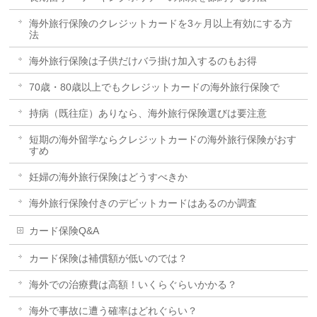
海外旅行保険のクレジットカードを3ヶ月以上有効にする方
法
海外旅行保険は子供だけバラ掛け加入するのもお得
70歳・80歳以上でもクレジットカードの海外旅行保険で
持病（既往症）ありなら、海外旅行保険選びは要注意
短期の海外留学ならクレジットカードの海外旅行保険がおす
すめ
妊婦の海外旅行保険はどうすべきか
海外旅行保険付きのデビットカードはあるのか調査
カード保険Q&A
カード保険は補償額が低いのでは？
海外での治療費は高額！いくらぐらいかかる？
海外で事故に遭う確率はどれぐらい？