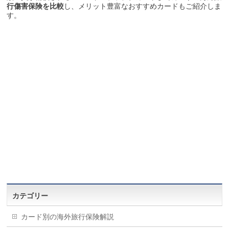
行傷害保険を比較
し、メリット豊富なおすすめカードもご紹介しま
す。
カテゴリー
カード別の海外旅行保険解説