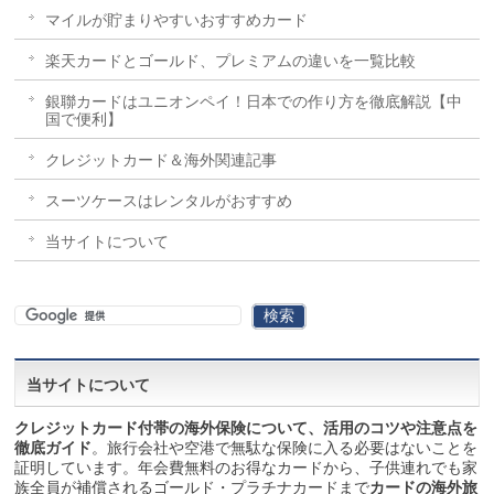
マイルが貯まりやすいおすすめカード
楽天カードとゴールド、プレミアムの違いを一覧比較
銀聯カードはユニオンペイ！日本での作り方を徹底解説【中
国で便利】
クレジットカード＆海外関連記事
スーツケースはレンタルがおすすめ
当サイトについて
当サイトについて
クレジットカード付帯の海外保険について、活用のコツや注意点を
徹底ガイド
。旅行会社や空港で無駄な保険に入る必要はないことを
証明しています。年会費無料のお得なカードから、子供連れでも家
族全員が補償されるゴールド・プラチナカードまで
カードの海外旅