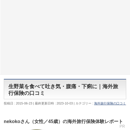
生野菜を食べて吐き気・腹痛・下痢に｜海外旅
行保険の口コミ
投稿日 : 2015-06-23
最終更新日時 : 2023-10-03
カテゴリー :
海外旅行保険の口コミ
nekokoさん（女性／45歳）の海外旅行保険体験レポート
PR