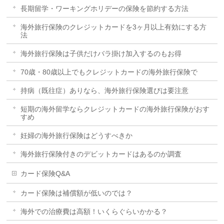
長期留学・ワーキングホリデーの保険を節約する方法
海外旅行保険のクレジットカードを3ヶ月以上有効にする方
法
海外旅行保険は子供だけバラ掛け加入するのもお得
70歳・80歳以上でもクレジットカードの海外旅行保険で
持病（既往症）ありなら、海外旅行保険選びは要注意
短期の海外留学ならクレジットカードの海外旅行保険がおす
すめ
妊婦の海外旅行保険はどうすべきか
海外旅行保険付きのデビットカードはあるのか調査
カード保険Q&A
カード保険は補償額が低いのでは？
海外での治療費は高額！いくらぐらいかかる？