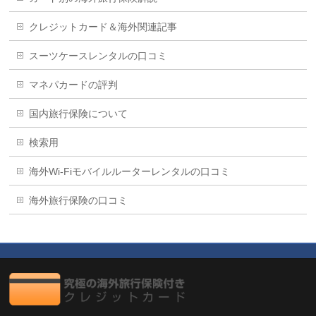
クレジットカード＆海外関連記事
スーツケースレンタルの口コミ
マネパカードの評判
国内旅行保険について
検索用
海外Wi-Fiモバイルルーターレンタルの口コミ
海外旅行保険の口コミ