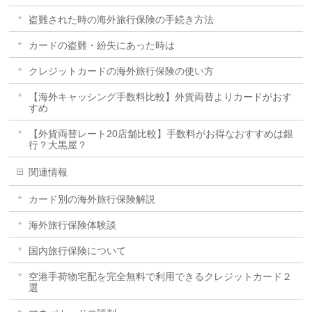
盗難された時の海外旅行保険の手続き方法
カードの盗難・紛失にあった時は
クレジットカードの海外旅行保険の使い方
【海外キャッシング手数料比較】外貨両替よりカードがおす
すめ
【外貨両替レート20店舗比較】手数料がお得なおすすめは銀
行？大黒屋？
関連情報
カード別の海外旅行保険解説
海外旅行保険体験談
国内旅行保険について
空港手荷物宅配を完全無料で利用できるクレジットカード２
選