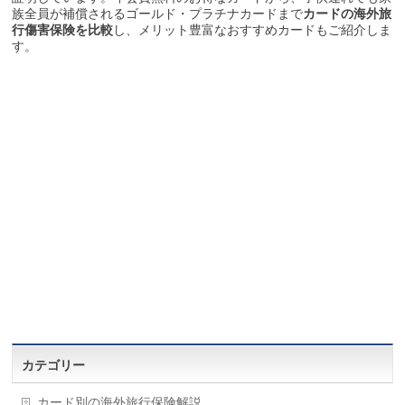
族全員が補償されるゴールド・プラチナカードまで
カードの海外旅
行傷害保険を比較
し、メリット豊富なおすすめカードもご紹介しま
す。
カテゴリー
カード別の海外旅行保険解説