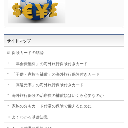
サイトマップ
保険カードの結論
「年会費無料」の海外旅行保険付きカード
「子供・家族も補償」の海外旅行保険付きカード
「高還元率」の海外旅行保険付きカード
海外旅行保険の治療費の補償額はいくら必要なのか
家族の分もカード付帯の保険で備えるために
よくわかる基礎知識