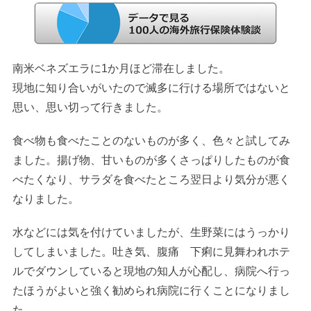
南米ベネズエラに1か月ほど滞在しました。
現地に知り合いがいたので滅多に行ける場所ではないと
思い、思い切って行きました。
食べ物も食べたことのないものが多く、色々と試してみ
ました。揚げ物、甘いものが多くさっぱりしたものが食
べたくなり、サラダを食べたところ翌日より気分が悪く
なりました。
水などには気を付けていましたが、生野菜にはうっかり
してしまいました。吐き気、腹痛 下痢に見舞われホテ
ルでダウンしていると現地の知人が心配し、病院へ行っ
たほうがよいと強く勧められ病院に行くことになりまし
た。