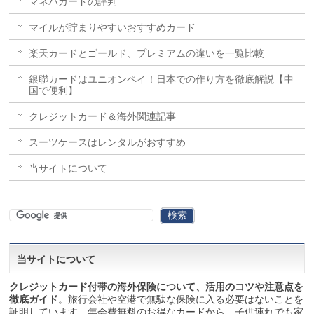
マネパカードの評判
マイルが貯まりやすいおすすめカード
楽天カードとゴールド、プレミアムの違いを一覧比較
銀聯カードはユニオンペイ！日本での作り方を徹底解説【中
国で便利】
クレジットカード＆海外関連記事
スーツケースはレンタルがおすすめ
当サイトについて
当サイトについて
クレジットカード付帯の海外保険について、活用のコツや注意点を
徹底ガイド
。旅行会社や空港で無駄な保険に入る必要はないことを
証明しています。年会費無料のお得なカードから、子供連れでも家