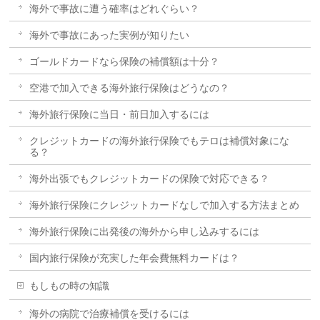
海外で事故に遭う確率はどれぐらい？
海外で事故にあった実例が知りたい
ゴールドカードなら保険の補償額は十分？
空港で加入できる海外旅行保険はどうなの？
海外旅行保険に当日・前日加入するには
クレジットカードの海外旅行保険でもテロは補償対象にな
る？
海外出張でもクレジットカードの保険で対応できる？
海外旅行保険にクレジットカードなしで加入する方法まとめ
海外旅行保険に出発後の海外から申し込みするには
国内旅行保険が充実した年会費無料カードは？
もしもの時の知識
海外の病院で治療補償を受けるには