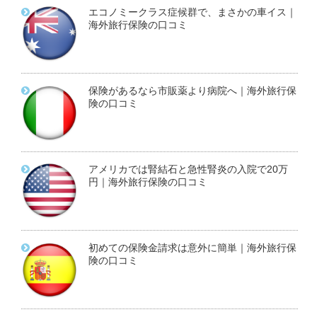
エコノミークラス症候群で、まさかの車イス｜
海外旅行保険の口コミ
保険があるなら市販薬より病院へ｜海外旅行保
険の口コミ
アメリカでは腎結石と急性腎炎の入院で20万
円｜海外旅行保険の口コミ
初めての保険金請求は意外に簡単｜海外旅行保
険の口コミ