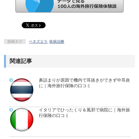
投稿タグ
ベネズエラ
,
疾病治療
関連記事
鼻詰まりが原因で機内で耳抜きができず中耳炎
に｜海外旅行保険の口コミ
イタリアでひったくり＆風邪で病院に｜海外旅
行保険の口コミ