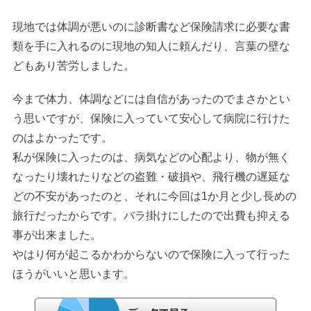
現地では体調が悪いのに診断書など保険請求に必要な書
類を手に入れるのに現地の知人に頼んだり、言葉の壁な
どもあり苦労しました。
今まで体力、体調などには自信があったのでまさかとい
う思いですが、保険に入っていて安心して病院に行けた
のはよかったです。
私が保険に入ったのは、病気などの心配より、物が無く
なったり壊れたりなどの盗難・破損や、飛行機の遅延な
どの不安があったのと、それに今回は1か月と少し長めの
旅行だったからです。バラ掛けにしたので出費も抑える
事が出来ました。
やはり何が起こるかわからないので保険に入って行った
ほうがいいと思います。