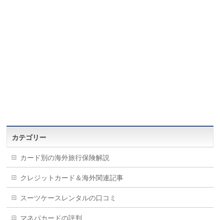
カテゴリー
カード別の海外旅行保険解説
クレジットカード＆海外関連記事
スーツケースレンタルの口コミ
マネパカードの評判