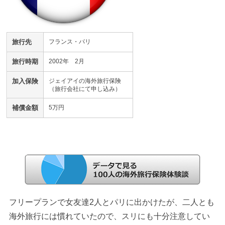
旅行先
フランス・パリ
旅行時期
2002年 2月
加入保険
ジェイアイの海外旅行保険
（旅行会社にて申し込み）
補償金額
5万円
フリープランで女友達2人とパリに出かけたが、二人とも
海外旅行には慣れていたので、スリにも十分注意してい