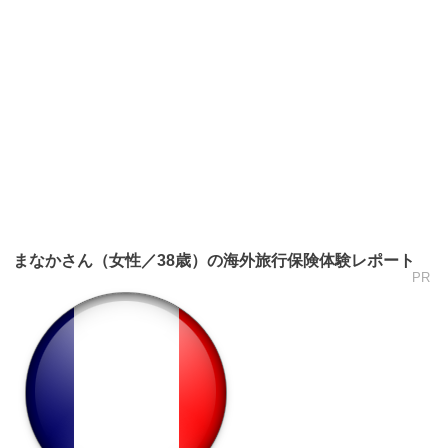
まなかさん（女性／38歳）の海外旅行保険体験レポート
PR