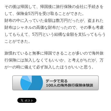
その後は帰国して、帰国後に旅行保険の会社に手続きを
して、保険金5万円を受け取ることができた。
財布の中に入っていた金額は数万円だったが、盗まれた
財布はシャネルの高価な財布だったので、その事も考慮
してもらえて、5万円という結構な金額を支払ってもらう
ことができた。
旅慣れていると無事に帰国できることが多いので海外旅
行保険には加入しなくてもいいか、と考えがちだが、万
が一の時に備えて必ず加入したほうがいいと思う。