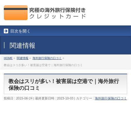
目次を開く
関連情報
HOME
»
関連情報
»
海外旅行保険の口コミ
»
教会はスリが多い！被害届は空港で｜海外旅行保険の口コミ
教会はスリが多い！被害届は空港で｜海外旅行
保険の口コミ
投稿日 : 2015-06-24
最終更新日時 : 2023-10-03
カテゴリー :
海外旅行保険の口コミ