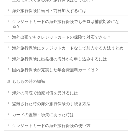
海外旅行保険に当日・前日加入するには
クレジットカードの海外旅行保険でもテロは補償対象にな
る？
海外出張でもクレジットカードの保険で対応できる？
海外旅行保険にクレジットカードなしで加入する方法まとめ
海外旅行保険に出発後の海外から申し込みするには
国内旅行保険が充実した年会費無料カードは？
もしもの時の知識
海外の病院で治療補償を受けるには
盗難された時の海外旅行保険の手続き方法
カードの盗難・紛失にあった時は
クレジットカードの海外旅行保険の使い方