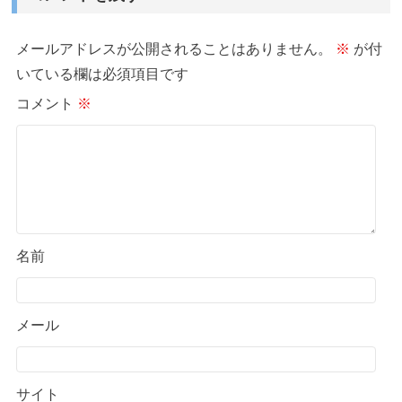
メールアドレスが公開されることはありません。
※
が付
いている欄は必須項目です
コメント
※
名前
メール
サイト