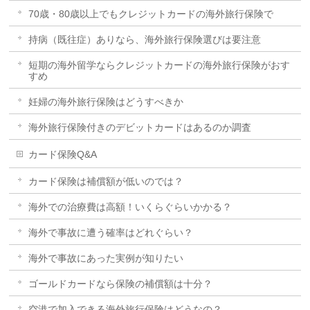
70歳・80歳以上でもクレジットカードの海外旅行保険で
持病（既往症）ありなら、海外旅行保険選びは要注意
短期の海外留学ならクレジットカードの海外旅行保険がおす
すめ
妊婦の海外旅行保険はどうすべきか
海外旅行保険付きのデビットカードはあるのか調査
カード保険Q&A
カード保険は補償額が低いのでは？
海外での治療費は高額！いくらぐらいかかる？
海外で事故に遭う確率はどれぐらい？
海外で事故にあった実例が知りたい
ゴールドカードなら保険の補償額は十分？
空港で加入できる海外旅行保険はどうなの？