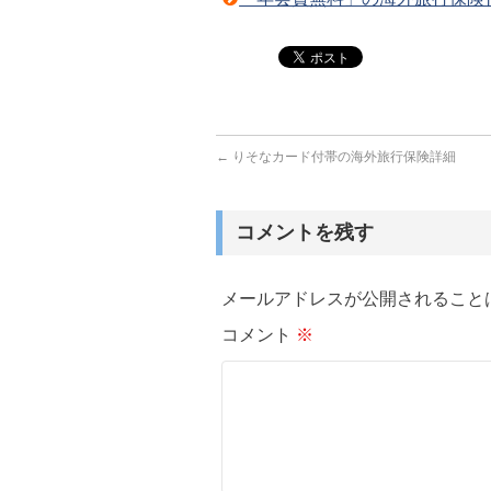
←
りそなカード付帯の海外旅行保険詳細
コメントを残す
メールアドレスが公開されること
コメント
※