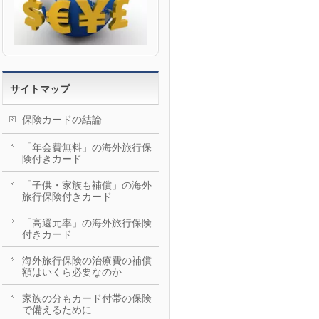
サイトマップ
保険カードの結論
「年会費無料」の海外旅行保
険付きカード
「子供・家族も補償」の海外
旅行保険付きカード
「高還元率」の海外旅行保険
付きカード
海外旅行保険の治療費の補償
額はいくら必要なのか
家族の分もカード付帯の保険
で備えるために