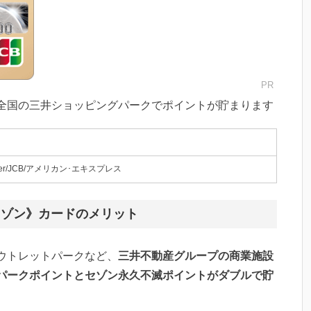
PR
全国の三井ショッピングパークでポイントが貯まります
ster/JCB/アメリカン･エキスプレス
セゾン》カードのメリット
ウトレットパークなど、
三井不動産グループの商業施設
パークポイントとセゾン永久不滅ポイントがダブルで貯