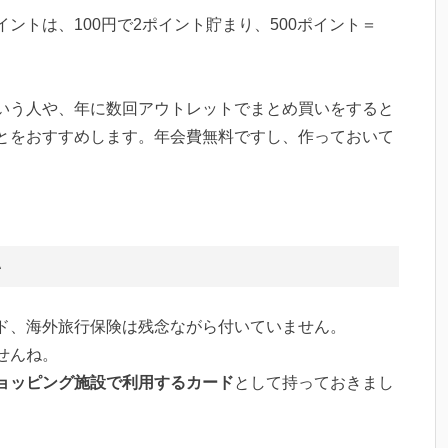
ントは、100円で2ポイント貯まり、500ポイント＝
いう人や、年に数回アウトレットでまとめ買いをすると
とをおすすめします。年会費無料ですし、作っておいて
い
ド、海外旅行保険は残念ながら付いていません。
せんね。
ョッピング施設で利用するカード
として持っておきまし