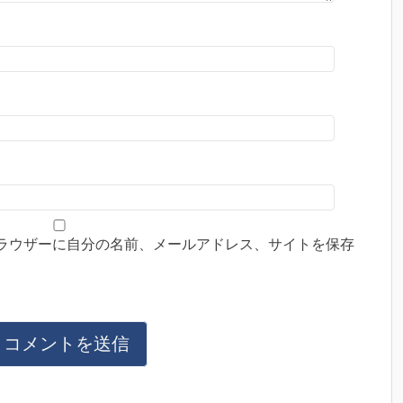
ラウザーに自分の名前、メールアドレス、サイトを保存