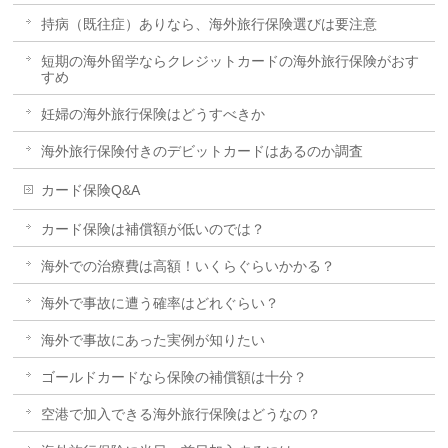
持病（既往症）ありなら、海外旅行保険選びは要注意
短期の海外留学ならクレジットカードの海外旅行保険がおす
すめ
妊婦の海外旅行保険はどうすべきか
海外旅行保険付きのデビットカードはあるのか調査
カード保険Q&A
カード保険は補償額が低いのでは？
海外での治療費は高額！いくらぐらいかかる？
海外で事故に遭う確率はどれぐらい？
海外で事故にあった実例が知りたい
ゴールドカードなら保険の補償額は十分？
空港で加入できる海外旅行保険はどうなの？