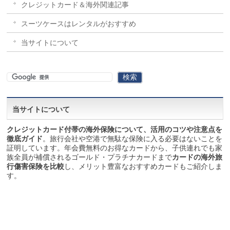
クレジットカード＆海外関連記事
スーツケースはレンタルがおすすめ
当サイトについて
当サイトについて
クレジットカード付帯の海外保険について、活用のコツや注意点を
徹底ガイド
。旅行会社や空港で無駄な保険に入る必要はないことを
証明しています。年会費無料のお得なカードから、子供連れでも家
族全員が補償されるゴールド・プラチナカードまで
カードの海外旅
行傷害保険を比較
し、メリット豊富なおすすめカードもご紹介しま
す。