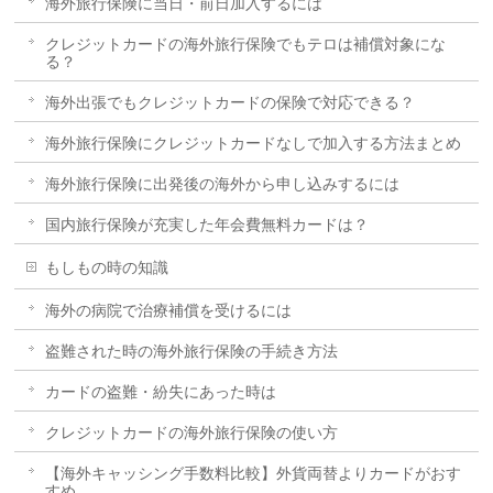
海外旅行保険に当日・前日加入するには
クレジットカードの海外旅行保険でもテロは補償対象にな
る？
海外出張でもクレジットカードの保険で対応できる？
海外旅行保険にクレジットカードなしで加入する方法まとめ
海外旅行保険に出発後の海外から申し込みするには
国内旅行保険が充実した年会費無料カードは？
もしもの時の知識
海外の病院で治療補償を受けるには
盗難された時の海外旅行保険の手続き方法
カードの盗難・紛失にあった時は
クレジットカードの海外旅行保険の使い方
【海外キャッシング手数料比較】外貨両替よりカードがおす
すめ