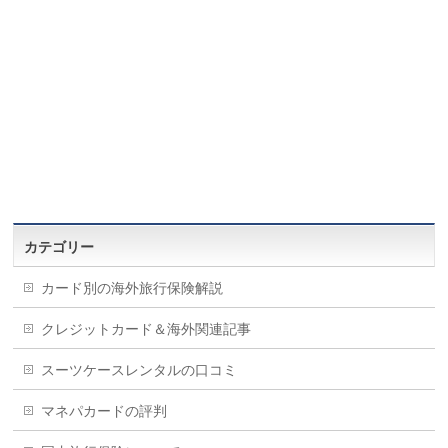
カテゴリー
カード別の海外旅行保険解説
クレジットカード＆海外関連記事
スーツケースレンタルの口コミ
マネパカードの評判