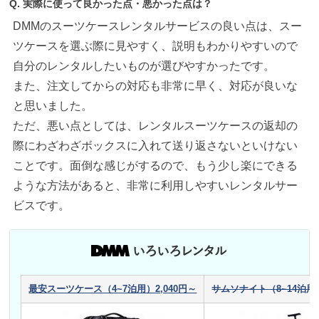
Q. 実際に使って良かった点・悪かった点は？
DMMのスーツケースレンタルサービスの良い点は、スー
ツケースを選ぶ際に見やすく、説明もわかりやすいので
自分のレンタルしたいものが選びやすかったです。
また、注文してからの対応も非常に早く、対応が良いな
と思いました。
ただ、悪い点としては、レンタルスーツケースの返却の
際にわざわざボックスに入れて送り返さないといけない
ことです。面倒な感じがするので、もう少し楽にできる
ような方法があると、非常に利用しやすいレンタルサー
ビスです。
最安スーツケース（4~7泊用）2,040円～
サムソナイト（8~14泊用）