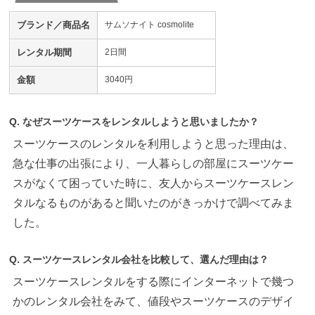
ブランド／商品名
サムソナイト cosmolite
レンタル期間
2日間
金額
3040円
Q. なぜスーツケースをレンタルしようと思いましたか？
スーツケースのレンタルを利用しようと思った理由は、
急な仕事の出張により、一人暮らしの部屋にスーツケー
スがなくて困っていた時に、友人からスーツケースレン
タルなるものがあると聞いたのがきっかけで調べてみま
した。
Q. スーツケースレンタル会社を比較して、選んだ理由は？
スーツケースレンタルをする際にインターネットで幾つ
かのレンタル会社をみて、値段やスーツケースのデザイ