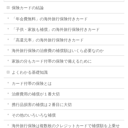
保険カードの結論
「年会費無料」の海外旅行保険付きカード
「子供・家族も補償」の海外旅行保険付きカード
「高還元率」の海外旅行保険付きカード
海外旅行保険の治療費の補償額はいくら必要なのか
家族の分もカード付帯の保険で備えるために
よくわかる基礎知識
カード付帯の保険とは
治療費用の補償が１番大切
携行品損害の補償は２番目に大切
その他のいろいろな補償
海外旅行保険は複数枚のクレジットカードで補償額を上乗せ