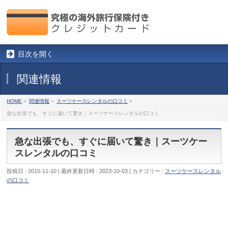
目次を開く
関連情報
HOME
»
関連情報
»
スーツケースレンタルの口コミ
»
急な出張でも、すぐに届いて驚き｜スーツケースレンタルの口コミ
急な出張でも、すぐに届いて驚き｜スーツケー
スレンタルの口コミ
投稿日 : 2015-11-10
最終更新日時 : 2023-10-03
カテゴリー :
スーツケースレンタル
の口コミ