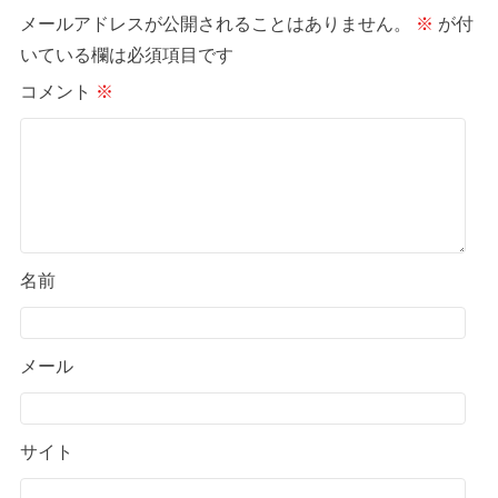
メールアドレスが公開されることはありません。
※
が付
いている欄は必須項目です
コメント
※
名前
メール
サイト