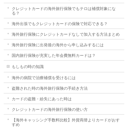
クレジットカードの海外旅行保険でもテロは補償対象にな
る？
海外出張でもクレジットカードの保険で対応できる？
海外旅行保険にクレジットカードなしで加入する方法まとめ
海外旅行保険に出発後の海外から申し込みするには
国内旅行保険が充実した年会費無料カードは？
もしもの時の知識
海外の病院で治療補償を受けるには
盗難された時の海外旅行保険の手続き方法
カードの盗難・紛失にあった時は
クレジットカードの海外旅行保険の使い方
【海外キャッシング手数料比較】外貨両替よりカードがおす
すめ