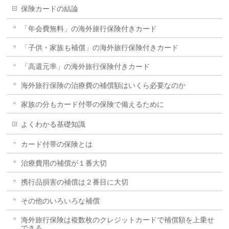
保険カードの結論
「年会費無料」の海外旅行保険付きカード
「子供・家族も補償」の海外旅行保険付きカード
「高還元率」の海外旅行保険付きカード
海外旅行保険の治療費の補償額はいくら必要なのか
家族の分もカード付帯の保険で備えるために
よくわかる基礎知識
カード付帯の保険とは
治療費用の補償が１番大切
携行品損害の補償は２番目に大切
その他のいろいろな補償
海外旅行保険は複数枚のクレジットカードで補償額を上乗せ
できる