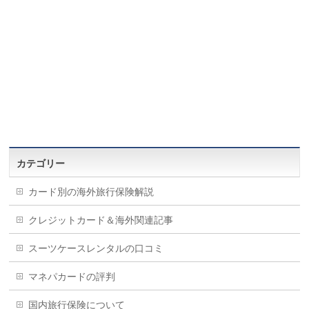
カテゴリー
カード別の海外旅行保険解説
クレジットカード＆海外関連記事
スーツケースレンタルの口コミ
マネパカードの評判
国内旅行保険について