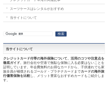
スーツケースはレンタルがおすすめ
当サイトについて
当サイトについて
クレジットカード付帯の海外保険について、活用のコツや注意点を
徹底ガイド
。旅行会社や空港で無駄な保険に入る必要はないことを
証明しています。年会費無料のお得なカードから、子供連れでも家
族全員が補償されるゴールド・プラチナカードまで
カードの海外旅
行傷害保険を比較
し、メリット豊富なおすすめカードもご紹介しま
す。