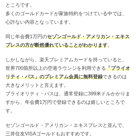
ところです。
多くのゴールドカードが家族特約をつけている中では、
心許ない内容となっています。
同じ年会費1万円の
セゾンゴールド・アメリカン・エキス
プレスの方が断然優れていることがわかります
。
しかしながら、楽天プレミアムカードを持っていると、
世界700箇所以上の空港ラウンジを利用できる
「プライオ
リティ・パス」のプレミアム会員に無料登録
できるのは
大きなメリットと言えます。
プライオリティ・パスは、通常登録に399米ドルかかりま
すから、年会費1万円で登録できるのは嬉しいところで
す。
セゾンゴールド・アメリカン・エキスプレスと並んで、
三井住友VISAゴールドもおすすめです。