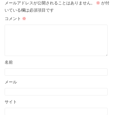
メールアドレスが公開されることはありません。
※
が付
いている欄は必須項目です
コメント
※
名前
メール
サイト