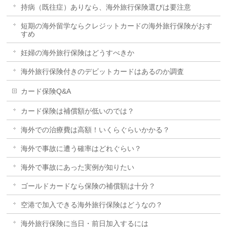
持病（既往症）ありなら、海外旅行保険選びは要注意
短期の海外留学ならクレジットカードの海外旅行保険がおす
すめ
妊婦の海外旅行保険はどうすべきか
海外旅行保険付きのデビットカードはあるのか調査
カード保険Q&A
カード保険は補償額が低いのでは？
海外での治療費は高額！いくらぐらいかかる？
海外で事故に遭う確率はどれぐらい？
海外で事故にあった実例が知りたい
ゴールドカードなら保険の補償額は十分？
空港で加入できる海外旅行保険はどうなの？
海外旅行保険に当日・前日加入するには