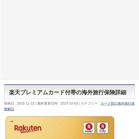
楽天プレミアムカード付帯の海外旅行保険詳細
投稿日 : 2015-11-22
最終更新日時 : 2023-10-03
カテゴリー :
カード別の海外旅行保
険解説