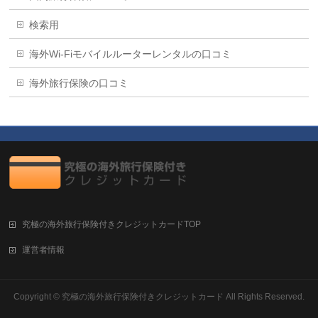
検索用
海外Wi-Fiモバイルルーターレンタルの口コミ
海外旅行保険の口コミ
究極の海外旅行保険付きクレジットカードTOP
運営者情報
Copyright ©
究極の海外旅行保険付きクレジットカード
All Rights Reserved.