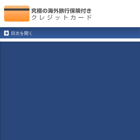
目次を開く