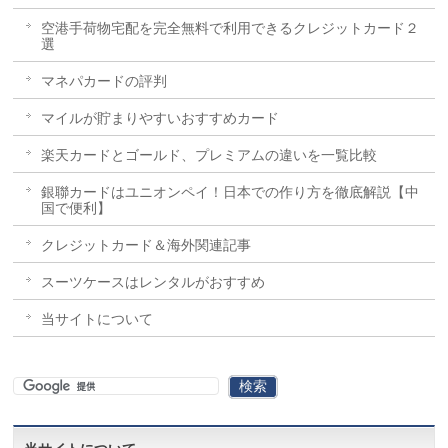
空港手荷物宅配を完全無料で利用できるクレジットカード２
選
マネパカードの評判
マイルが貯まりやすいおすすめカード
楽天カードとゴールド、プレミアムの違いを一覧比較
銀聯カードはユニオンペイ！日本での作り方を徹底解説【中
国で便利】
クレジットカード＆海外関連記事
スーツケースはレンタルがおすすめ
当サイトについて