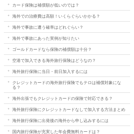
カード保険は補償額が低いのでは？
海外での治療費は高額！いくらぐらいかかる？
海外で事故に遭う確率はどれぐらい？
海外で事故にあった実例が知りたい
ゴールドカードなら保険の補償額は十分？
空港で加入できる海外旅行保険はどうなの？
海外旅行保険に当日・前日加入するには
クレジットカードの海外旅行保険でもテロは補償対象にな
る？
海外出張でもクレジットカードの保険で対応できる？
海外旅行保険にクレジットカードなしで加入する方法まとめ
海外旅行保険に出発後の海外から申し込みするには
国内旅行保険が充実した年会費無料カードは？