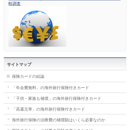
較調査
サイトマップ
保険カードの結論
「年会費無料」の海外旅行保険付きカード
「子供・家族も補償」の海外旅行保険付きカード
「高還元率」の海外旅行保険付きカード
海外旅行保険の治療費の補償額はいくら必要なのか