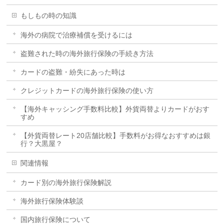
もしもの時の知識
海外の病院で治療補償を受けるには
盗難された時の海外旅行保険の手続き方法
カードの盗難・紛失にあった時は
クレジットカードの海外旅行保険の使い方
【海外キャッシング手数料比較】外貨両替よりカードがおす
すめ
【外貨両替レート20店舗比較】手数料がお得なおすすめは銀
行？大黒屋？
関連情報
カード別の海外旅行保険解説
海外旅行保険体験談
国内旅行保険について