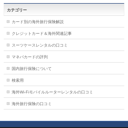
カテゴリー
カード別の海外旅行保険解説
クレジットカード＆海外関連記事
スーツケースレンタルの口コミ
マネパカードの評判
国内旅行保険について
検索用
海外Wi-Fiモバイルルーターレンタルの口コミ
海外旅行保険の口コミ