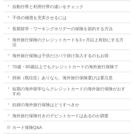
自動付帯と利用付帯の違いをチェック
子供の補償を充実させるには
長期留学・ワーキングホリデーの保険を節約する方法
海外旅行保険のクレジットカードを3ヶ月以上有効にする方
法
海外旅行保険は子供だけバラ掛け加入するのもお得
70歳・80歳以上でもクレジットカードの海外旅行保険で
持病（既往症）ありなら、海外旅行保険選びは要注意
短期の海外留学ならクレジットカードの海外旅行保険がおす
すめ
妊婦の海外旅行保険はどうすべきか
海外旅行保険付きのデビットカードはあるのか調査
カード保険Q&A