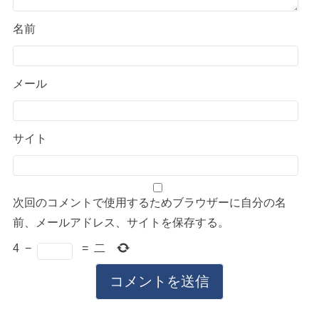
名前
メール
サイト
次回のコメントで使用するためブラウザーに自分の名
前、メールアドレス、サイトを保存する。
4
−
=
二