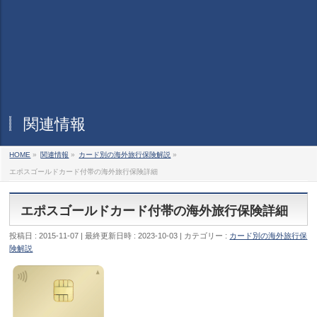
関連情報
HOME
»
関連情報
»
カード別の海外旅行保険解説
»
エポスゴールドカード付帯の海外旅行保険詳細
エポスゴールドカード付帯の海外旅行保険詳細
投稿日 : 2015-11-07
最終更新日時 : 2023-10-03
カテゴリー :
カード別の海外旅行保
険解説