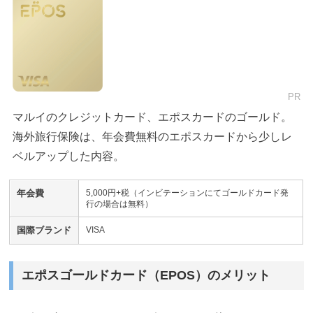
PR
マルイのクレジットカード、エポスカードのゴールド。
海外旅行保険は、年会費無料のエポスカードから少しレ
ベルアップした内容。
年会費
5,000円+税（インビテーションにてゴールドカード発
行の場合は無料）
国際ブランド
VISA
エポスゴールドカード（EPOS）のメリット