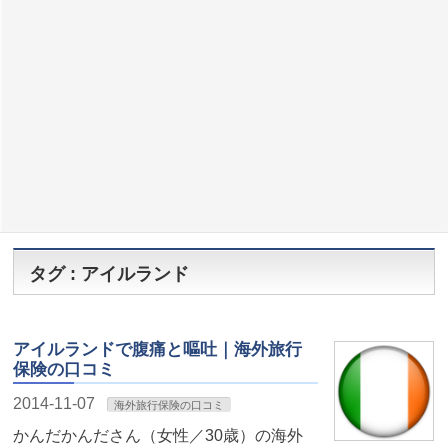
タグ : アイルランド
アイルランドで腹痛と嘔吐｜海外旅行
保険の口コミ
2014-11-07
海外旅行保険の口コミ
かんだかんださん（女性／30歳）の海外