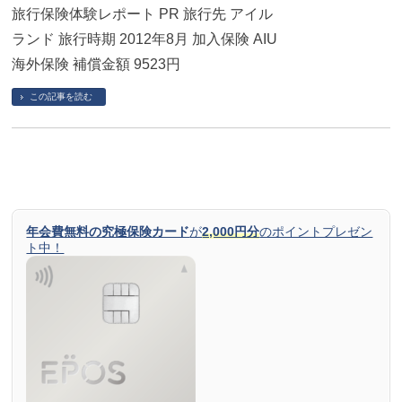
旅行保険体験レポート PR 旅行先 アイル
ランド 旅行時期 2012年8月 加入保険 AIU
海外保険 補償金額 9523円
この記事を読む
年会費無料の究極保険カード
が
2,000円分
のポイントプレゼン
ト中！