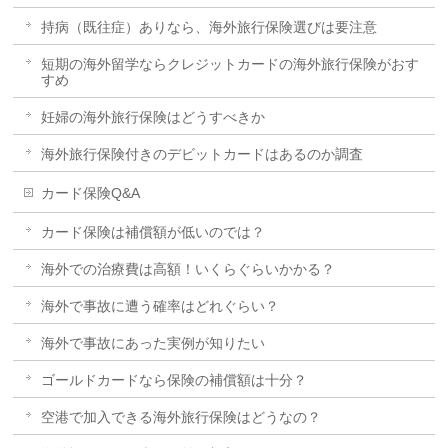
持病（既往症）ありなら、海外旅行保険選びは要注意
短期の海外留学ならクレジットカードの海外旅行保険がおす
すめ
妊婦の海外旅行保険はどうすべきか
海外旅行保険付きのデビットカードはあるのか調査
カード保険Q&A
カード保険は補償額が低いのでは？
海外での治療費は高額！いくらぐらいかかる？
海外で事故に遭う確率はどれぐらい？
海外で事故にあった実例が知りたい
ゴールドカードなら保険の補償額は十分？
空港で加入できる海外旅行保険はどうなの？