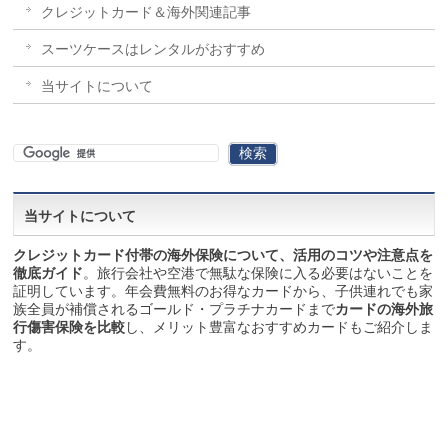
クレジットカード＆海外関連記事
スーツケースはレンタルがおすすめ
当サイトについて
当サイトについて
クレジットカード付帯の海外保険について、活用のコツや注意点を
徹底ガイド
。旅行会社や空港で無駄な保険に入る必要はないことを
証明しています。年会費無料のお得なカードから、子供連れでも家
族全員が補償されるゴールド・プラチナカードまで
カードの海外旅
行傷害保険を比較
し、メリット豊富なおすすめカードもご紹介しま
す。