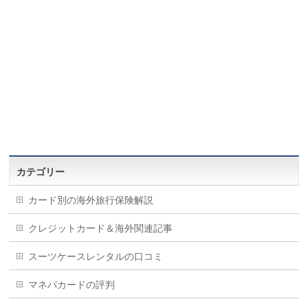
カテゴリー
カード別の海外旅行保険解説
クレジットカード＆海外関連記事
スーツケースレンタルの口コミ
マネパカードの評判