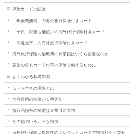
保険カードの結論
「年会費無料」の海外旅行保険付きカード
「子供・家族も補償」の海外旅行保険付きカード
「高還元率」の海外旅行保険付きカード
海外旅行保険の治療費の補償額はいくら必要なのか
家族の分もカード付帯の保険で備えるために
よくわかる基礎知識
カード付帯の保険とは
治療費用の補償が１番大切
携行品損害の補償は２番目に大切
その他のいろいろな補償
海外旅行保険は複数枚のクレジットカードで補償額を上乗せ