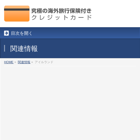
目次を開く
関連情報
HOME
»
関連情報
»
アイルランド