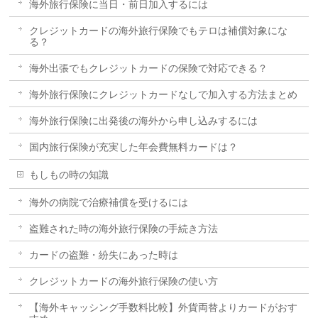
海外旅行保険に当日・前日加入するには
クレジットカードの海外旅行保険でもテロは補償対象にな
る？
海外出張でもクレジットカードの保険で対応できる？
海外旅行保険にクレジットカードなしで加入する方法まとめ
海外旅行保険に出発後の海外から申し込みするには
国内旅行保険が充実した年会費無料カードは？
もしもの時の知識
海外の病院で治療補償を受けるには
盗難された時の海外旅行保険の手続き方法
カードの盗難・紛失にあった時は
クレジットカードの海外旅行保険の使い方
【海外キャッシング手数料比較】外貨両替よりカードがおす